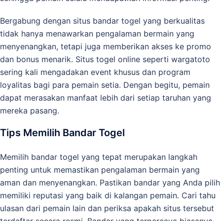
Bergabung dengan situs bandar togel yang berkualitas
tidak hanya menawarkan pengalaman bermain yang
menyenangkan, tetapi juga memberikan akses ke promo
dan bonus menarik. Situs togel online seperti wargatoto
sering kali mengadakan event khusus dan program
loyalitas bagi para pemain setia. Dengan begitu, pemain
dapat merasakan manfaat lebih dari setiap taruhan yang
mereka pasang.
Tips Memilih Bandar Togel
Memilih bandar togel yang tepat merupakan langkah
penting untuk memastikan pengalaman bermain yang
aman dan menyenangkan. Pastikan bandar yang Anda pilih
memiliki reputasi yang baik di kalangan pemain. Cari tahu
ulasan dari pemain lain dan periksa apakah situs tersebut