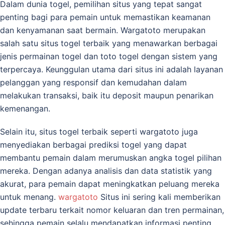
Dalam dunia togel, pemilihan situs yang tepat sangat
penting bagi para pemain untuk memastikan keamanan
dan kenyamanan saat bermain. Wargatoto merupakan
salah satu situs togel terbaik yang menawarkan berbagai
jenis permainan togel dan toto togel dengan sistem yang
terpercaya. Keunggulan utama dari situs ini adalah layanan
pelanggan yang responsif dan kemudahan dalam
melakukan transaksi, baik itu deposit maupun penarikan
kemenangan.
Selain itu, situs togel terbaik seperti wargatoto juga
menyediakan berbagai prediksi togel yang dapat
membantu pemain dalam merumuskan angka togel pilihan
mereka. Dengan adanya analisis dan data statistik yang
akurat, para pemain dapat meningkatkan peluang mereka
untuk menang.
wargatoto
Situs ini sering kali memberikan
update terbaru terkait nomor keluaran dan tren permainan,
sehingga pemain selalu mendapatkan informasi penting.