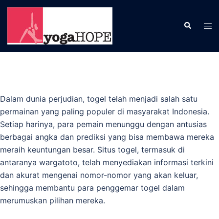
Skip
to
Search
Tog
content
men
Dalam dunia perjudian, togel telah menjadi salah satu
permainan yang paling populer di masyarakat Indonesia.
Setiap harinya, para pemain menunggu dengan antusias
berbagai angka dan prediksi yang bisa membawa mereka
meraih keuntungan besar. Situs togel, termasuk di
antaranya wargatoto, telah menyediakan informasi terkini
dan akurat mengenai nomor-nomor yang akan keluar,
sehingga membantu para penggemar togel dalam
merumuskan pilihan mereka.