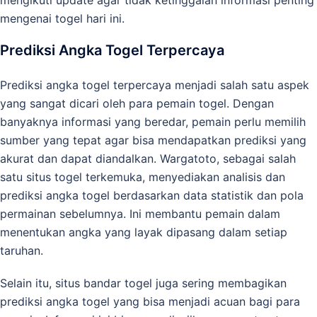
mengikuti update agar tidak ketinggalan informasi penting
mengenai togel hari ini.
Prediksi Angka Togel Terpercaya
Prediksi angka togel terpercaya menjadi salah satu aspek
yang sangat dicari oleh para pemain togel. Dengan
banyaknya informasi yang beredar, pemain perlu memilih
sumber yang tepat agar bisa mendapatkan prediksi yang
akurat dan dapat diandalkan. Wargatoto, sebagai salah
satu situs togel terkemuka, menyediakan analisis dan
prediksi angka togel berdasarkan data statistik dan pola
permainan sebelumnya. Ini membantu pemain dalam
menentukan angka yang layak dipasang dalam setiap
taruhan.
Selain itu, situs bandar togel juga sering membagikan
prediksi angka togel yang bisa menjadi acuan bagi para