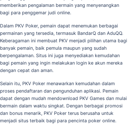
memberikan pengalaman bermain yang menyenangkan
bagi para penggemar judi online.
Dalam PKV Poker, pemain dapat menemukan berbagai
permainan yang tersedia, termasuk BandarQ dan AduQQ.
Keberagaman ini membuat PKV menjadi pilihan utama bagi
banyak pemain, baik pemula maupun yang sudah
berpengalaman. Situs ini juga menyediakan kemudahan
bagi pemain yang ingin melakukan login ke akun mereka
dengan cepat dan aman.
Selain itu, PKV Poker menawarkan kemudahan dalam
proses pendaftaran dan pengunduhan aplikasi. Pemain
dapat dengan mudah mendownload PKV Games dan mulai
bermain dalam waktu singkat. Dengan berbagai promosi
dan bonus menarik, PKV Poker terus berusaha untuk
menjadi situs terbaik bagi para pencinta poker online.