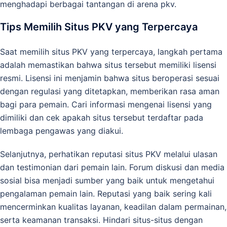
menghadapi berbagai tantangan di arena pkv.
Tips Memilih Situs PKV yang Terpercaya
Saat memilih situs PKV yang terpercaya, langkah pertama
adalah memastikan bahwa situs tersebut memiliki lisensi
resmi. Lisensi ini menjamin bahwa situs beroperasi sesuai
dengan regulasi yang ditetapkan, memberikan rasa aman
bagi para pemain. Cari informasi mengenai lisensi yang
dimiliki dan cek apakah situs tersebut terdaftar pada
lembaga pengawas yang diakui.
Selanjutnya, perhatikan reputasi situs PKV melalui ulasan
dan testimonian dari pemain lain. Forum diskusi dan media
sosial bisa menjadi sumber yang baik untuk mengetahui
pengalaman pemain lain. Reputasi yang baik sering kali
mencerminkan kualitas layanan, keadilan dalam permainan,
serta keamanan transaksi. Hindari situs-situs dengan