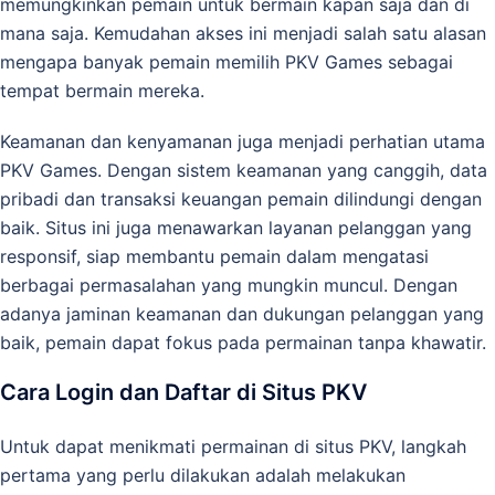
memungkinkan pemain untuk bermain kapan saja dan di
mana saja. Kemudahan akses ini menjadi salah satu alasan
mengapa banyak pemain memilih PKV Games sebagai
tempat bermain mereka.
Keamanan dan kenyamanan juga menjadi perhatian utama
PKV Games. Dengan sistem keamanan yang canggih, data
pribadi dan transaksi keuangan pemain dilindungi dengan
baik. Situs ini juga menawarkan layanan pelanggan yang
responsif, siap membantu pemain dalam mengatasi
berbagai permasalahan yang mungkin muncul. Dengan
adanya jaminan keamanan dan dukungan pelanggan yang
baik, pemain dapat fokus pada permainan tanpa khawatir.
Cara Login dan Daftar di Situs PKV
Untuk dapat menikmati permainan di situs PKV, langkah
pertama yang perlu dilakukan adalah melakukan