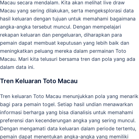
Macau secara mendalam. Kita akan melihat live draw
Macau yang sering dilakukan, serta mengeksplorasi data
hasil keluaran dengan tujuan untuk memahami bagaimana
angka-angka tersebut muncul. Dengan mempelajari
rekapan keluaran dan pengeluaran, diharapkan para
pemain dapat membuat keputusan yang lebih baik dan
meningkatkan peluang mereka dalam permainan Toto
Macau. Mari kita telusuri bersama tren dan pola yang ada
dalam data ini.
Tren Keluaran Toto Macau
Tren keluaran Toto Macau menunjukkan pola yang menarik
bagi para pemain togel. Setiap hasil undian menawarkan
informasi berharga yang bisa dianalisis untuk memahami
preferensi dan kecenderungan angka yang sering muncul.
Dengan mengamati data keluaran dalam periode tertentu,
pemain dapat menentukan angka-angka yang memiliki