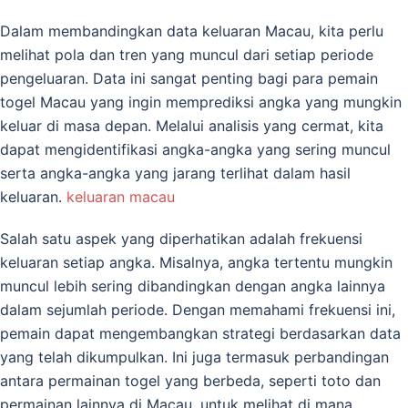
Dalam membandingkan data keluaran Macau, kita perlu
melihat pola dan tren yang muncul dari setiap periode
pengeluaran. Data ini sangat penting bagi para pemain
togel Macau yang ingin memprediksi angka yang mungkin
keluar di masa depan. Melalui analisis yang cermat, kita
dapat mengidentifikasi angka-angka yang sering muncul
serta angka-angka yang jarang terlihat dalam hasil
keluaran.
keluaran macau
Salah satu aspek yang diperhatikan adalah frekuensi
keluaran setiap angka. Misalnya, angka tertentu mungkin
muncul lebih sering dibandingkan dengan angka lainnya
dalam sejumlah periode. Dengan memahami frekuensi ini,
pemain dapat mengembangkan strategi berdasarkan data
yang telah dikumpulkan. Ini juga termasuk perbandingan
antara permainan togel yang berbeda, seperti toto dan
permainan lainnya di Macau, untuk melihat di mana