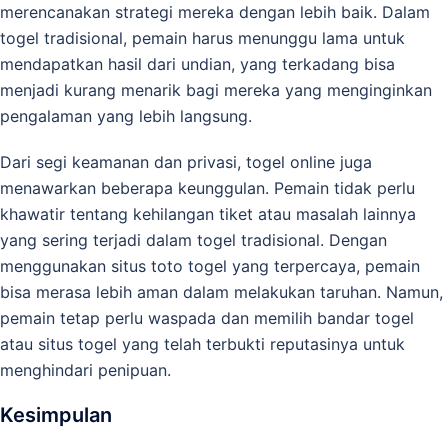
merencanakan strategi mereka dengan lebih baik. Dalam
togel tradisional, pemain harus menunggu lama untuk
mendapatkan hasil dari undian, yang terkadang bisa
menjadi kurang menarik bagi mereka yang menginginkan
pengalaman yang lebih langsung.
Dari segi keamanan dan privasi, togel online juga
menawarkan beberapa keunggulan. Pemain tidak perlu
khawatir tentang kehilangan tiket atau masalah lainnya
yang sering terjadi dalam togel tradisional. Dengan
menggunakan situs toto togel yang terpercaya, pemain
bisa merasa lebih aman dalam melakukan taruhan. Namun,
pemain tetap perlu waspada dan memilih bandar togel
atau situs togel yang telah terbukti reputasinya untuk
menghindari penipuan.
Kesimpulan