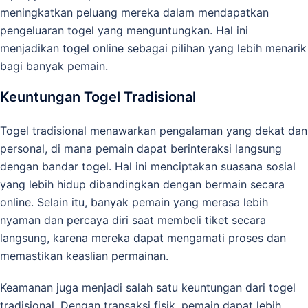
meningkatkan peluang mereka dalam mendapatkan
pengeluaran togel yang menguntungkan. Hal ini
menjadikan togel online sebagai pilihan yang lebih menarik
bagi banyak pemain.
Keuntungan Togel Tradisional
Togel tradisional menawarkan pengalaman yang dekat dan
personal, di mana pemain dapat berinteraksi langsung
dengan bandar togel. Hal ini menciptakan suasana sosial
yang lebih hidup dibandingkan dengan bermain secara
online. Selain itu, banyak pemain yang merasa lebih
nyaman dan percaya diri saat membeli tiket secara
langsung, karena mereka dapat mengamati proses dan
memastikan keaslian permainan.
Keamanan juga menjadi salah satu keuntungan dari togel
tradisional. Dengan transaksi fisik, pemain dapat lebih