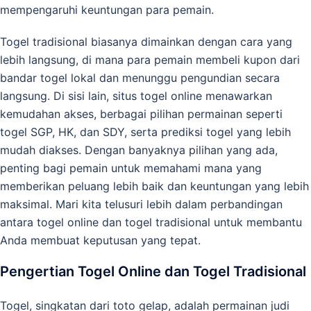
mempengaruhi keuntungan para pemain.
Togel tradisional biasanya dimainkan dengan cara yang
lebih langsung, di mana para pemain membeli kupon dari
bandar togel lokal dan menunggu pengundian secara
langsung. Di sisi lain, situs togel online menawarkan
kemudahan akses, berbagai pilihan permainan seperti
togel SGP, HK, dan SDY, serta prediksi togel yang lebih
mudah diakses. Dengan banyaknya pilihan yang ada,
penting bagi pemain untuk memahami mana yang
memberikan peluang lebih baik dan keuntungan yang lebih
maksimal. Mari kita telusuri lebih dalam perbandingan
antara togel online dan togel tradisional untuk membantu
Anda membuat keputusan yang tepat.
Pengertian Togel Online dan Togel Tradisional
Togel, singkatan dari toto gelap, adalah permainan judi