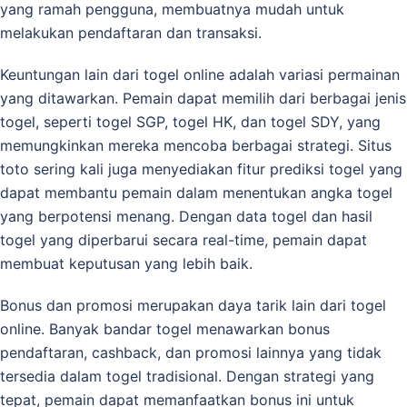
yang ramah pengguna, membuatnya mudah untuk
melakukan pendaftaran dan transaksi.
Keuntungan lain dari togel online adalah variasi permainan
yang ditawarkan. Pemain dapat memilih dari berbagai jenis
togel, seperti togel SGP, togel HK, dan togel SDY, yang
memungkinkan mereka mencoba berbagai strategi. Situs
toto sering kali juga menyediakan fitur prediksi togel yang
dapat membantu pemain dalam menentukan angka togel
yang berpotensi menang. Dengan data togel dan hasil
togel yang diperbarui secara real-time, pemain dapat
membuat keputusan yang lebih baik.
Bonus dan promosi merupakan daya tarik lain dari togel
online. Banyak bandar togel menawarkan bonus
pendaftaran, cashback, dan promosi lainnya yang tidak
tersedia dalam togel tradisional. Dengan strategi yang
tepat, pemain dapat memanfaatkan bonus ini untuk