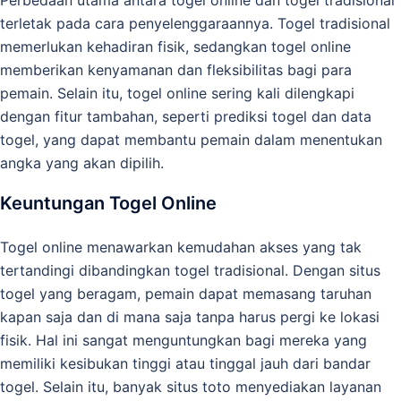
Perbedaan utama antara togel online dan togel tradisional
terletak pada cara penyelenggaraannya. Togel tradisional
memerlukan kehadiran fisik, sedangkan togel online
memberikan kenyamanan dan fleksibilitas bagi para
pemain. Selain itu, togel online sering kali dilengkapi
dengan fitur tambahan, seperti prediksi togel dan data
togel, yang dapat membantu pemain dalam menentukan
angka yang akan dipilih.
Keuntungan Togel Online
Togel online menawarkan kemudahan akses yang tak
tertandingi dibandingkan togel tradisional. Dengan situs
togel yang beragam, pemain dapat memasang taruhan
kapan saja dan di mana saja tanpa harus pergi ke lokasi
fisik. Hal ini sangat menguntungkan bagi mereka yang
memiliki kesibukan tinggi atau tinggal jauh dari bandar
togel. Selain itu, banyak situs toto menyediakan layanan