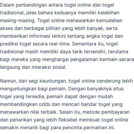
Dalam perbandingan antara togel online dan togel
tradisional, jelas bahwa keduanya memiliki kelebihan
masing-masing. Togel online menawarkan kemudahan
akses dan berbagai pilihan yang lebih banyak, serta
memberikan informasi terkini tentang angka togel dan
prediksi togel secara real-time. Sementara itu, togel
tradisional masih memiliki daya tarik tersendiri, terutama
bagi mereka yang menghargai pengalaman bermain secara
langsung dan interaksi sosial.
Namun, dari segi keuntungan, togel online cenderung lebih
menguntungkan bagi pemain. Dengan banyaknya situs
togel yang tersedia, pemain dapat dengan mudah
membandingkan odds dan mencari bandar togel yang
menawarkan nilai terbaik. Selain itu, metode pembayaran
dan penarikan yang lebih fleksibel membuat togel online
semakin menarik bagi para pencinta permainan ini.