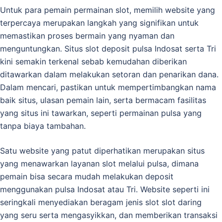
Untuk para pemain permainan slot, memilih website yang
terpercaya merupakan langkah yang signifikan untuk
memastikan proses bermain yang nyaman dan
menguntungkan. Situs slot deposit pulsa Indosat serta Tri
kini semakin terkenal sebab kemudahan diberikan
ditawarkan dalam melakukan setoran dan penarikan dana.
Dalam mencari, pastikan untuk mempertimbangkan nama
baik situs, ulasan pemain lain, serta bermacam fasilitas
yang situs ini tawarkan, seperti permainan pulsa yang
tanpa biaya tambahan.
Satu website yang patut diperhatikan merupakan situs
yang menawarkan layanan slot melalui pulsa, dimana
pemain bisa secara mudah melakukan deposit
menggunakan pulsa Indosat atau Tri. Website seperti ini
seringkali menyediakan beragam jenis slot slot daring
yang seru serta mengasyikkan, dan memberikan transaksi