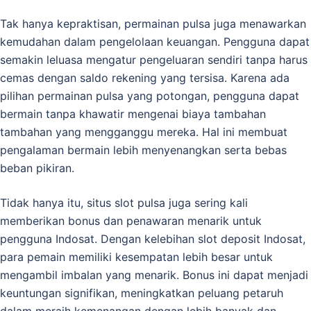
Tak hanya kepraktisan, permainan pulsa juga menawarkan
kemudahan dalam pengelolaan keuangan. Pengguna dapat
semakin leluasa mengatur pengeluaran sendiri tanpa harus
cemas dengan saldo rekening yang tersisa. Karena ada
pilihan permainan pulsa yang potongan, pengguna dapat
bermain tanpa khawatir mengenai biaya tambahan
tambahan yang mengganggu mereka. Hal ini membuat
pengalaman bermain lebih menyenangkan serta bebas
beban pikiran.
Tidak hanya itu, situs slot pulsa juga sering kali
memberikan bonus dan penawaran menarik untuk
pengguna Indosat. Dengan kelebihan slot deposit Indosat,
para pemain memiliki kesempatan lebih besar untuk
mengambil imbalan yang menarik. Bonus ini dapat menjadi
keuntungan signifikan, meningkatkan peluang petaruh