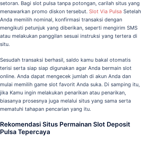
setoran. Bagi slot pulsa tanpa potongan, carilah situs yang
menawarkan promo diskon tersebut.
Slot Via Pulsa
Setelah
Anda memilih nominal, konfirmasi transaksi dengan
mengikuti petunjuk yang diberikan, seperti mengirim SMS
atau melakukan panggilan sesuai instruksi yang tertera di
situ.
Sesudah transaksi berhasil, saldo kamu bakal otomatis
terisi serta siap siap digunakan agar Anda bermain slot
online. Anda dapat mengecek jumlah di akun Anda dan
mulai memilih game slot favorit Anda suka. Di samping itu,
jika Kamu ingin melakukan penarikan atau penarikan,
biasanya prosesnya juga melalui situs yang sama serta
mematuhi tahapan pencarian yang itu.
Rekomendasi Situs Permainan Slot Deposit
Pulsa Tepercaya