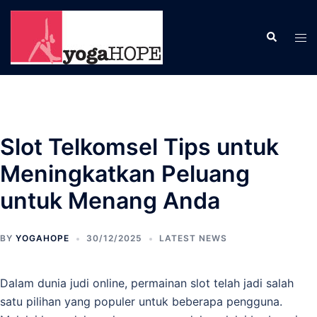
Skip
to
Search
Tog
content
men
Slot Telkomsel Tips untuk
Meningkatkan Peluang
untuk Menang Anda
BY
YOGAHOPE
30/12/2025
LATEST NEWS
Dalam dunia judi online, permainan slot telah jadi salah
satu pilihan yang populer untuk beberapa pengguna.