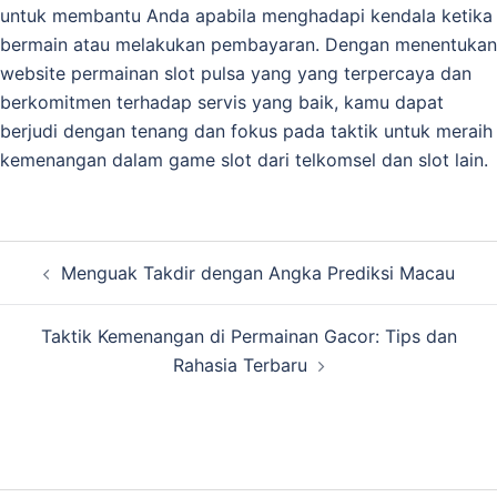
untuk membantu Anda apabila menghadapi kendala ketika
bermain atau melakukan pembayaran. Dengan menentukan
website permainan slot pulsa yang yang terpercaya dan
berkomitmen terhadap servis yang baik, kamu dapat
berjudi dengan tenang dan fokus pada taktik untuk meraih
kemenangan dalam game slot dari telkomsel dan slot lain.
Post
Menguak Takdir dengan Angka Prediksi Macau
navigation
Taktik Kemenangan di Permainan Gacor: Tips dan
Rahasia Terbaru