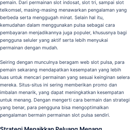
pemain. Dari permainan slot indosat, slot tri, sampai slot
telkomsel, masing-masing menawarkan pengalaman yang
berbeda serta menggugah minat. Selain hal itu,
kemudahan dalam menggunakan pulsa sebagai cara
pembayaran menjadikannya juga populer, khususnya bagi
pengguna seluler yang aktif serta lebih menyukai
permainan dengan mudah.
Seiring dengan munculnya beragam web slot pulsa, para
pemain sekarang mendapatkan kesempatan yang lebih
luas untuk mencari permainan yang sesuai keinginan selera
mereka. Situs-situs ini sering memberikan promo dan
imbalan menarik, yang dapat meningkatkan kesempatan
untuk menang. Dengan mengerti cara bermain dan strategi
yang benar, para pengguna bisa mengoptimalkan
pengalaman bermain permainan slot pulsa sendiri.
Strategi Menaikkan Peluang Menang