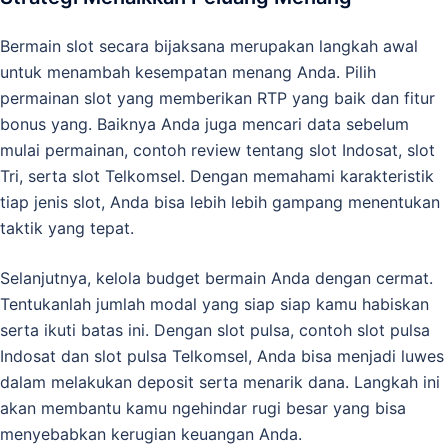
Bermain slot secara bijaksana merupakan langkah awal
untuk menambah kesempatan menang Anda. Pilih
permainan slot yang memberikan RTP yang baik dan fitur
bonus yang. Baiknya Anda juga mencari data sebelum
mulai permainan, contoh review tentang slot Indosat, slot
Tri, serta slot Telkomsel. Dengan memahami karakteristik
tiap jenis slot, Anda bisa lebih lebih gampang menentukan
taktik yang tepat.
Selanjutnya, kelola budget bermain Anda dengan cermat.
Tentukanlah jumlah modal yang siap siap kamu habiskan
serta ikuti batas ini. Dengan slot pulsa, contoh slot pulsa
Indosat dan slot pulsa Telkomsel, Anda bisa menjadi luwes
dalam melakukan deposit serta menarik dana. Langkah ini
akan membantu kamu ngehindar rugi besar yang bisa
menyebabkan kerugian keuangan Anda.