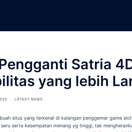
Pengganti Satria 4
ilitas yang lebih La
2025
LATEST NEWS
uah situs yang terkenal di kalangan penggemar game slot
 seru serta kesempatan menang yg tinggi, tak mengherank