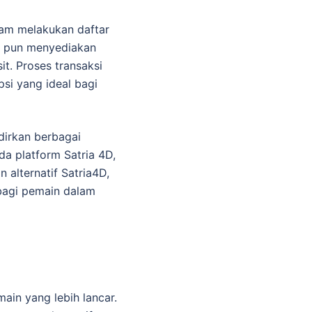
alam melakukan daftar
ut pun menyediakan
t. Proses transaksi
si yang ideal bagi
dirkan berbagai
da platform Satria 4D,
alternatif Satria4D,
 bagi pemain dalam
D
ain yang lebih lancar.