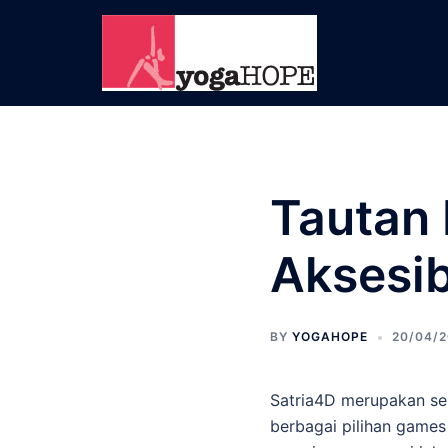
Skip
to
content
Tautan 
Aksesib
BY
YOGAHOPE
20/04/
Satria4D merupakan seb
berbagai pilihan games