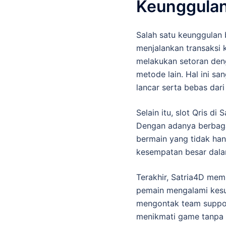
Keunggulan 
Salah satu keunggulan 
menjalankan transaksi 
melakukan setoran den
metode lain. Hal ini s
lancar serta bebas dar
Selain itu, slot Qris d
Dengan adanya berbagai
bermain yang tidak han
kesempatan besar dala
Terakhir, Satria4D mem
pemain mengalami kesul
mengontak team support
menikmati game tanpa 