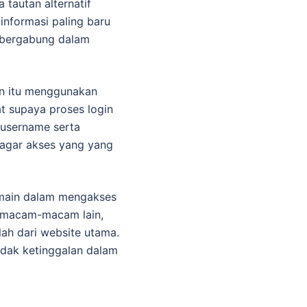
tautan alternatif
informasi paling baru
a bergabung dalam
an itu menggunakan
t supaya proses login
t username serta
f agar akses yang yang
emain dalam mengakses
ermacam-macam lain,
ah dari website utama.
tidak ketinggalan dalam